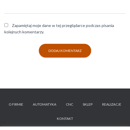
Zapamiętaj moje dane w tej przeglądarce podczas pisania
kolejnych komentarzy.
O FIRMIE
AUTOMATYKA
CNC
SKLEP
REALIZACJE
KONTAKT