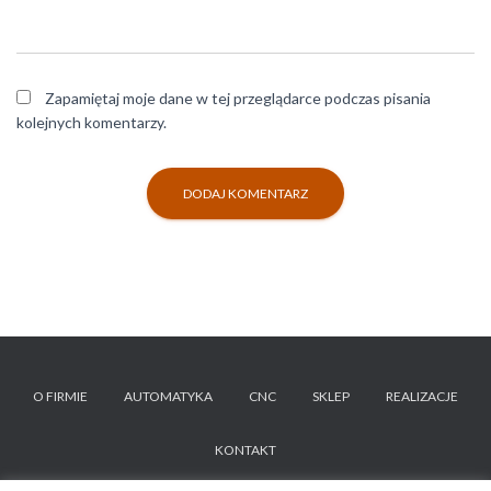
Zapamiętaj moje dane w tej przeglądarce podczas pisania
kolejnych komentarzy.
O FIRMIE
AUTOMATYKA
CNC
SKLEP
REALIZACJE
KONTAKT