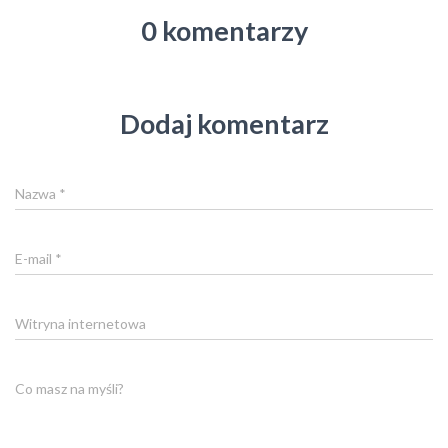
0 komentarzy
Dodaj komentarz
Nazwa
*
E-mail
*
Witryna internetowa
Co masz na myśli?