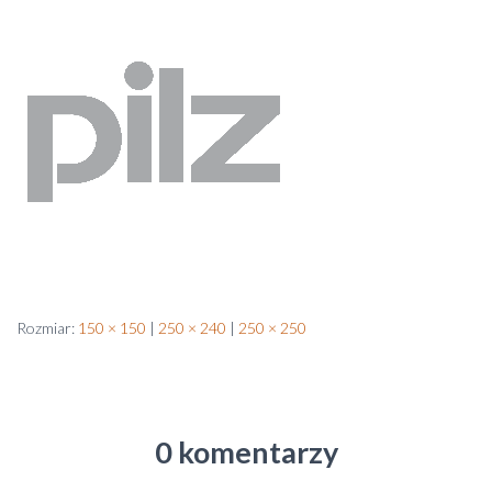
Rozmiar:
150 × 150
|
250 × 240
|
250 × 250
0 komentarzy