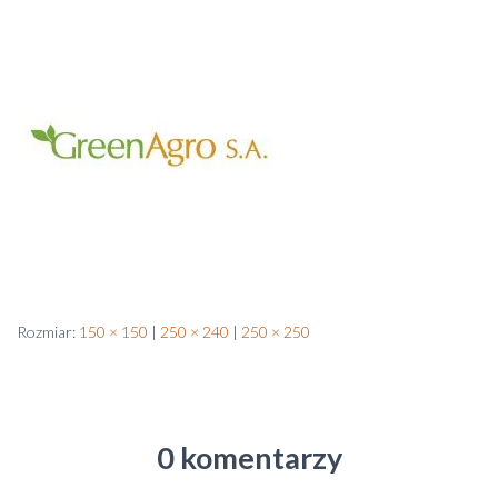
Rozmiar:
150 × 150
|
250 × 240
|
250 × 250
0 komentarzy