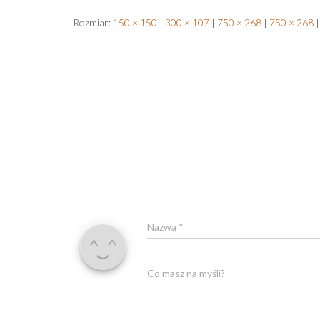
Rozmiar:
150 × 150
|
300 × 107
|
750 × 268
|
750 × 268
|
Nazwa
*
Co masz na myśli?