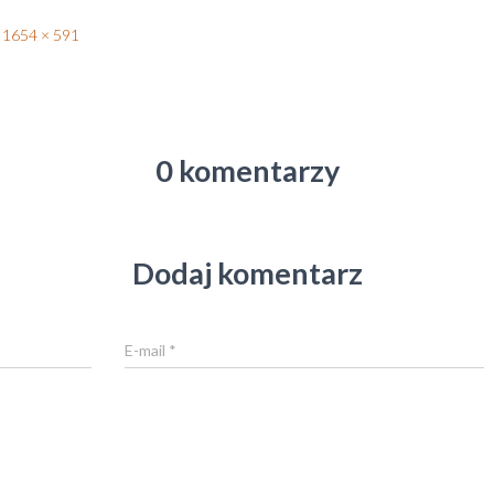
1654 × 591
0 komentarzy
Dodaj komentarz
E-mail
*