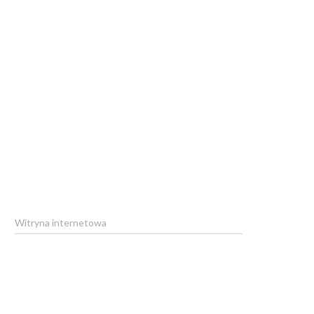
Witryna internetowa