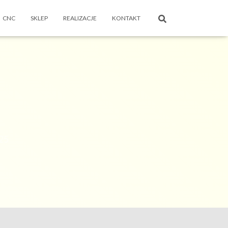
CNC
SKLEP
REALIZACJE
KONTAKT
25