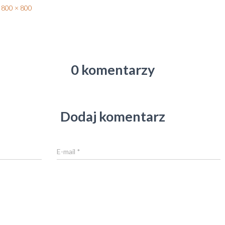
800 × 800
0 komentarzy
Dodaj komentarz
E-mail
*