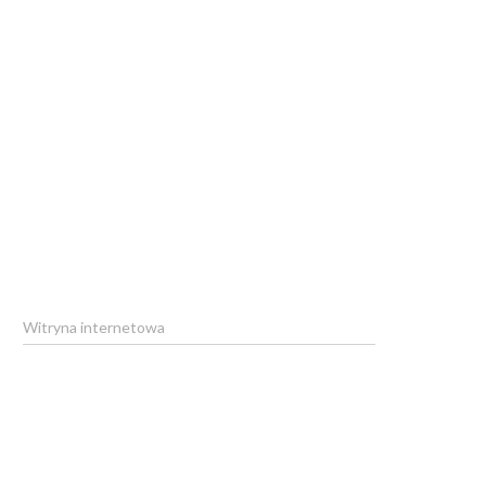
Witryna internetowa