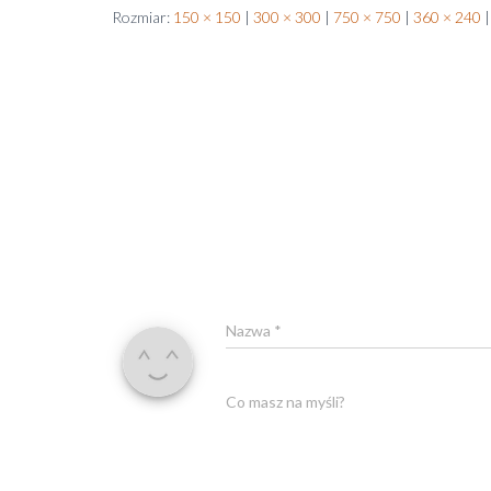
Rozmiar:
150 × 150
|
300 × 300
|
750 × 750
|
360 × 240
|
Nazwa
*
Co masz na myśli?