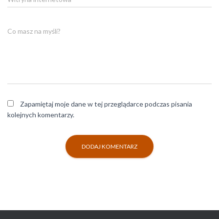
Co masz na myśli?
Zapamiętaj moje dane w tej przeglądarce podczas pisania
kolejnych komentarzy.