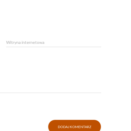
Witryna internetowa