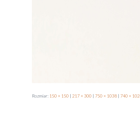
Rozmiar:
150 × 150
|
217 × 300
|
750 × 1038
|
740 × 102