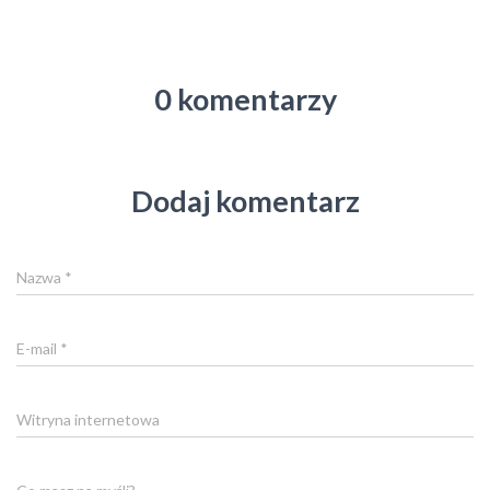
0 komentarzy
Dodaj komentarz
Nazwa
*
E-mail
*
Witryna internetowa