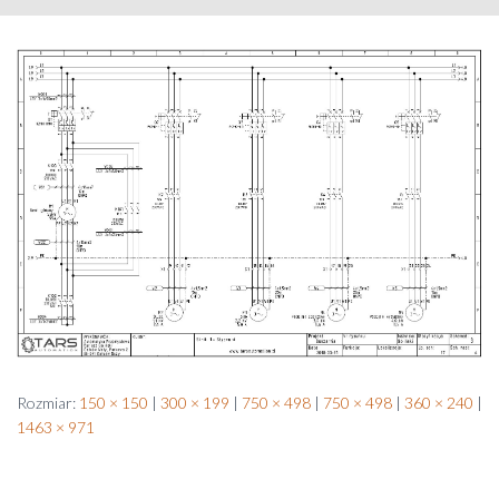
Rozmiar:
150 × 150
|
300 × 199
|
750 × 498
|
750 × 498
|
360 × 240
|
1463 × 971