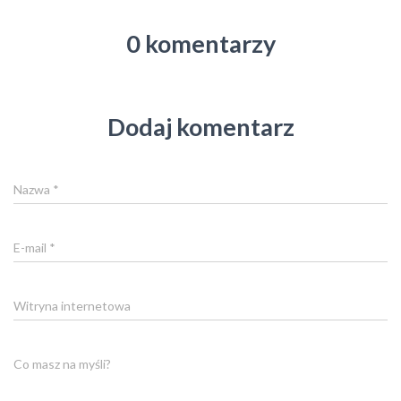
0 komentarzy
Dodaj komentarz
Nazwa
*
E-mail
*
Witryna internetowa
Co masz na myśli?