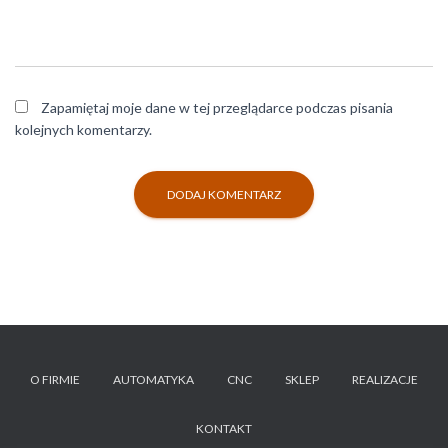
Zapamiętaj moje dane w tej przeglądarce podczas pisania
kolejnych komentarzy.
O FIRMIE
AUTOMATYKA
CNC
SKLEP
REALIZACJE
KONTAKT