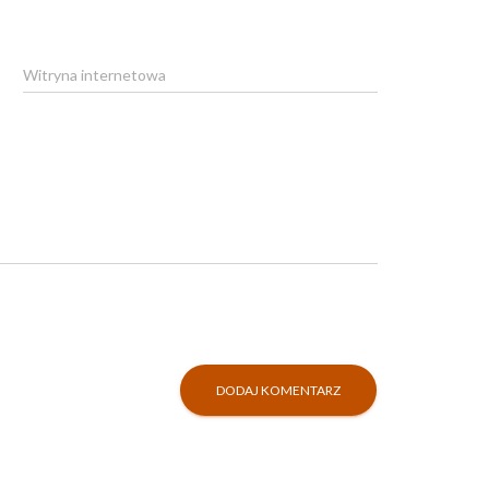
Witryna internetowa