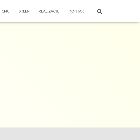
CNC
SKLEP
REALIZACJE
KONTAKT
25