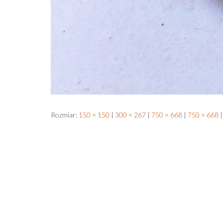
Rozmiar:
150 × 150
|
300 × 267
|
750 × 668
|
750 × 668
|