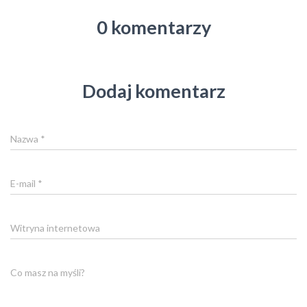
0 komentarzy
Dodaj komentarz
Nazwa
*
E-mail
*
Witryna internetowa
Co masz na myśli?